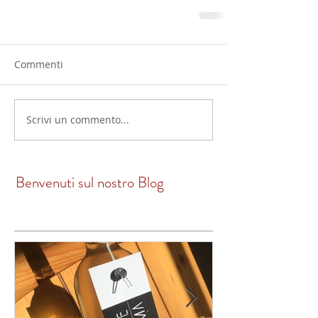
Commenti
Scrivi un commento...
Benvenuti sul nostro Blog