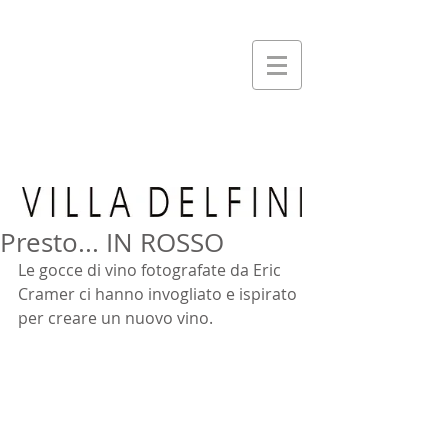
Presto... IN ROSSO
Le gocce di vino fotografate da Eric 
Cramer ci hanno invogliato e ispirato 
per creare un nuovo vino.