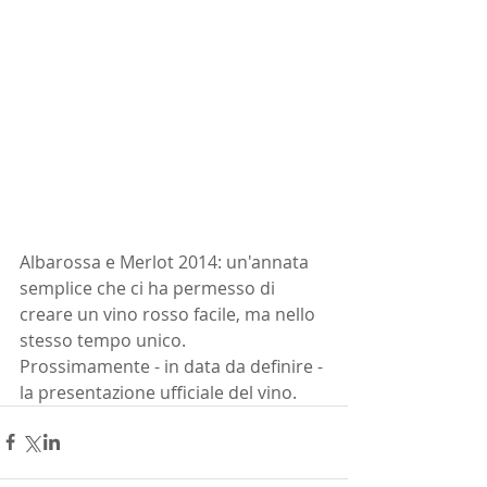
Albarossa e Merlot 2014: un'annata 
semplice che ci ha permesso di 
creare un vino rosso facile, ma nello 
stesso tempo unico.
Prossimamente - in data da definire - 
la presentazione ufficiale del vino.