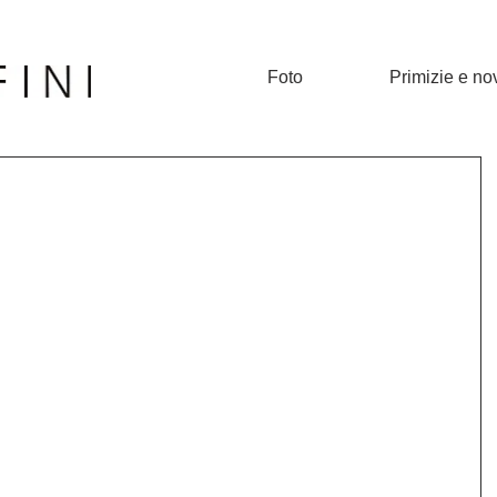
Foto
Primizie e no