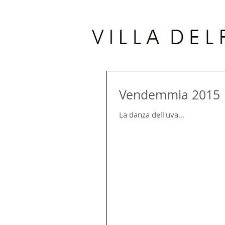
Vendemmia 2015
La danza dell'uva...