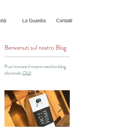
vità
La Guardia
Contatti
Benvenuti sul nostro Blog
Puoi trovare il nostro vecchio blog
cliccando
QUI